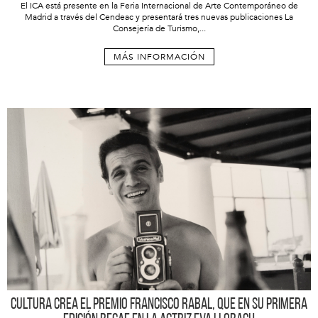
El ICA está presente en la Feria Internacional de Arte Contemporáneo de
Madrid a través del Cendeac y presentará tres nuevas publicaciones La
Consejería de Turismo,...
MÁS INFORMACIÓN
Cultura crea el Premio Francisco Rabal, que en su primera