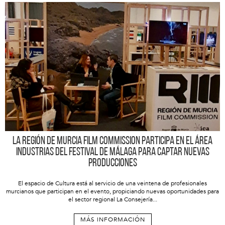
La Región de Murcia Film Commission participa en el área
industrias del Festival de Málaga para captar nuevas
producciones
El espacio de Cultura está al servicio de una veintena de profesionales
murcianos que participan en el evento, propiciando nuevas oportunidades para
el sector regional La Consejería...
MÁS INFORMACIÓN