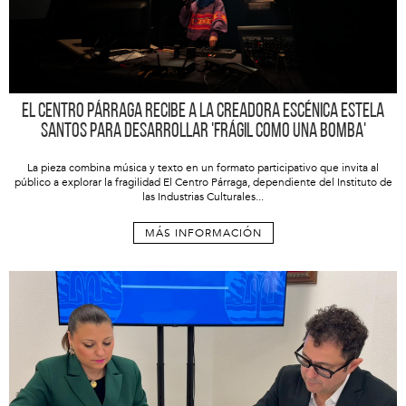
El Centro Párraga recibe a la creadora escénica Estela
Santos para desarrollar 'Frágil como una bomba'
La pieza combina música y texto en un formato participativo que invita al
público a explorar la fragilidad El Centro Párraga, dependiente del Instituto de
las Industrias Culturales...
MÁS INFORMACIÓN