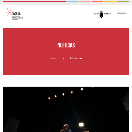
Noticias
Inicio
Noticias