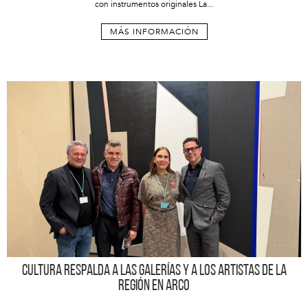
con instrumentos originales La...
MÁS INFORMACIÓN
Cultura respalda a las galerías y a los artistas de la
Región en ARCO