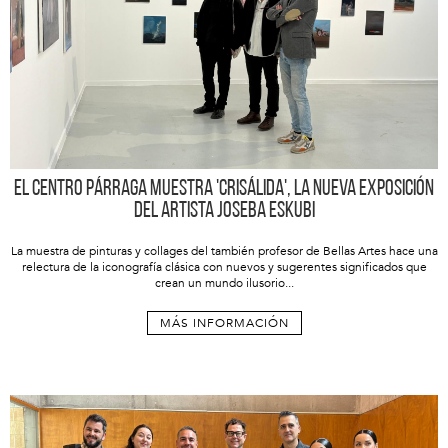
El Centro Párraga muestra 'Crisálida', la nueva exposición
del artista Joseba Eskubi
La muestra de pinturas y collages del también profesor de Bellas Artes hace una
relectura de la iconografía clásica con nuevos y sugerentes significados que
crean un mundo ilusorio...
MÁS INFORMACIÓN