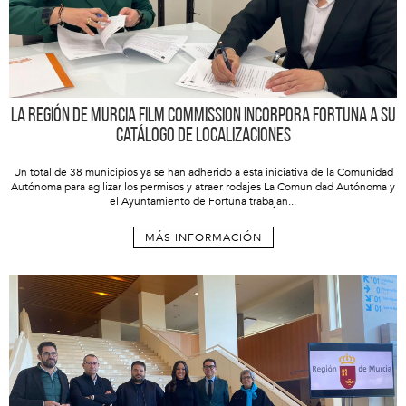
La Región de Murcia Film Commission incorpora Fortuna a su
catálogo de localizaciones
Un total de 38 municipios ya se han adherido a esta iniciativa de la Comunidad
Autónoma para agilizar los permisos y atraer rodajes La Comunidad Autónoma y
el Ayuntamiento de Fortuna trabajan...
MÁS INFORMACIÓN