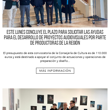
Este lunes concluye el plazo para solicitar las ayudas
para el desarrollo de proyectos audiovisuales por parte
de productoras de la Región
El presupuesto de esta convocatoria de la Consejería de Cultura es de 110.000
euros y está destinado a apoyar el conjunto de actuaciones y operaciones de
preparación y diseño...
MÁS INFORMACIÓN