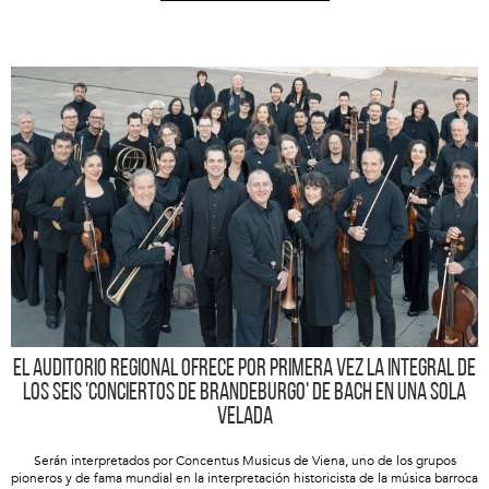
El Auditorio regional ofrece por primera vez la integral de
los seis 'Conciertos de Brandeburgo' de Bach en una sola
velada
Serán interpretados por Concentus Musicus de Viena, uno de los grupos
pioneros y de fama mundial en la interpretación historicista de la música barroca