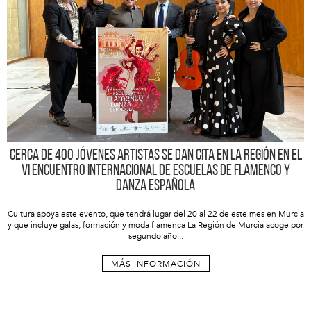
Cerca de 400 jóvenes artistas se dan cita en la Región en el
VI Encuentro Internacional de Escuelas de Flamenco y
Danza Española
Cultura apoya este evento, que tendrá lugar del 20 al 22 de este mes en Murcia
y que incluye galas, formación y moda flamenca La Región de Murcia acoge por
segundo año...
MÁS INFORMACIÓN