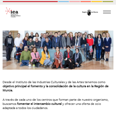
Desde el Instituto de las Industrias Culturales y de las Artes tenemos como
objetivo principal el fomento y la consolidación de la cultura en la Región de
Murcia.
A través de cada uno de los centros que forman parte de nuestro organismo,
buscamos
fomentar el intercambio cultural
y ofrecer una oferta de ocio
adaptada a todos los ciudadanos.