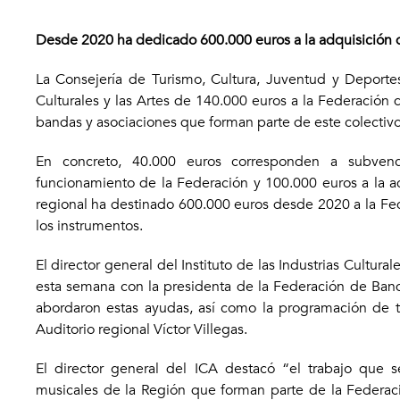
Desde 2020 ha dedicado 600.000 euros a la adquisición 
La Consejería de Turismo, Cultura, Juventud y Deportes 
Culturales y las Artes de 140.000 euros a la Federación
bandas y asociaciones que forman parte de este colectiv
En concreto, 40.000 euros corresponden a subvenc
funcionamiento de la Federación y 100.000 euros a la a
regional ha destinado 600.000 euros desde 2020 a la Fe
los instrumentos.
El director general del Instituto de las Industrias Cultur
esta semana con la presidenta de la Federación de Ban
abordaron estas ayudas, así como la programación de t
Auditorio regional Víctor Villegas.
El director general del ICA destacó “el trabajo que 
musicales de la Región que forman parte de la Federaci