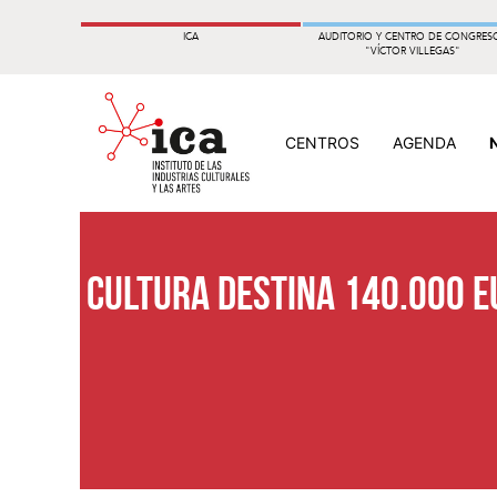
ICA
AUDITORIO Y CENTRO DE CONGRES
"VÍCTOR VILLEGAS"
CENTROS
AGENDA
Cultura destina 140.000 e